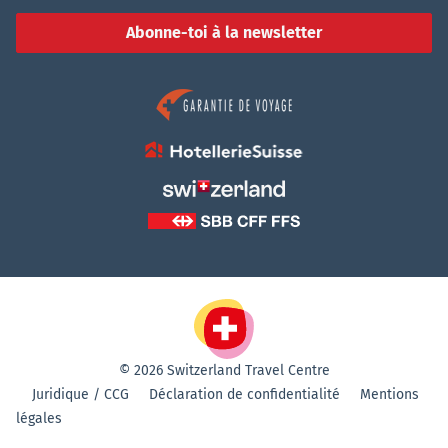
Abonne-toi à la newsletter
© 2026 Switzerland Travel Centre
Juridique / CCG
Déclaration de confidentialité
Mentions
légales