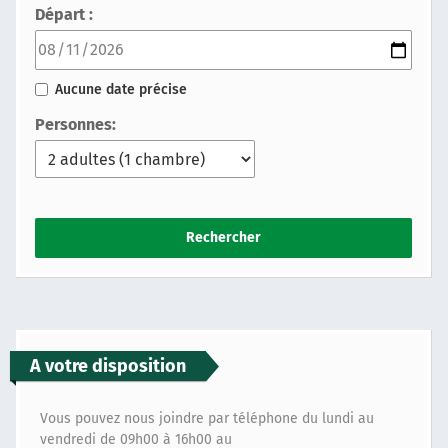
Départ :
Aucune date précise
Personnes:
Rechercher
A votre disposition
Vous pouvez nous joindre par téléphone du lundi au
vendredi de 09h00 à 16h00 au