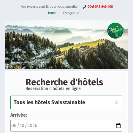
Nos experts sont là pour vous conseiller
0041 848 848 408
Home
Français
Recherche d'hôtels
Réservation d'hôtels en ligne
Arrivée: